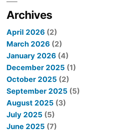
e
h
Archives
l
f
April 2026
(2)
O
o
March 2026
(2)
n
r
January 2026
(4)
l
:
December 2025
(1)
i
October 2025
(2)
n
September 2025
(5)
e
M
August 2025
(3)
e
July 2025
(5)
l
June 2025
(7)