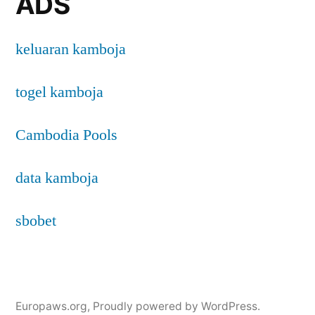
ADS
keluaran kamboja
togel kamboja
Cambodia Pools
data kamboja
sbobet
Europaws.org
,
Proudly powered by WordPress.