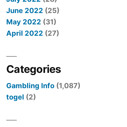
June 2022
(25)
May 2022
(31)
April 2022
(27)
Categories
Gambling Info
(1,087)
togel
(2)