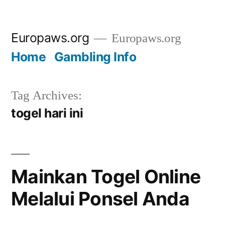
Skip
Europaws.org
Europaws.org
to
Home
Gambling Info
content
Tag Archives:
togel hari ini
Mainkan Togel Online
Melalui Ponsel Anda