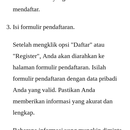
mendaftar.
Isi formulir pendaftaran.
Setelah mengklik opsi "Daftar" atau
"Register", Anda akan diarahkan ke
halaman formulir pendaftaran. Isilah
formulir pendaftaran dengan data pribadi
Anda yang valid. Pastikan Anda
memberikan informasi yang akurat dan
lengkap.