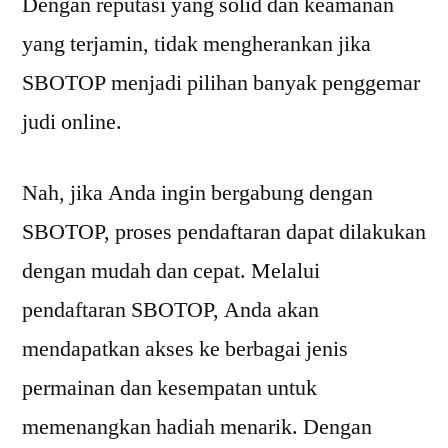
Dengan reputasi yang solid dan keamanan
yang terjamin, tidak mengherankan jika
SBOTOP menjadi pilihan banyak penggemar
judi online.
Nah, jika Anda ingin bergabung dengan
SBOTOP, proses pendaftaran dapat dilakukan
dengan mudah dan cepat. Melalui
pendaftaran SBOTOP, Anda akan
mendapatkan akses ke berbagai jenis
permainan dan kesempatan untuk
memenangkan hadiah menarik. Dengan