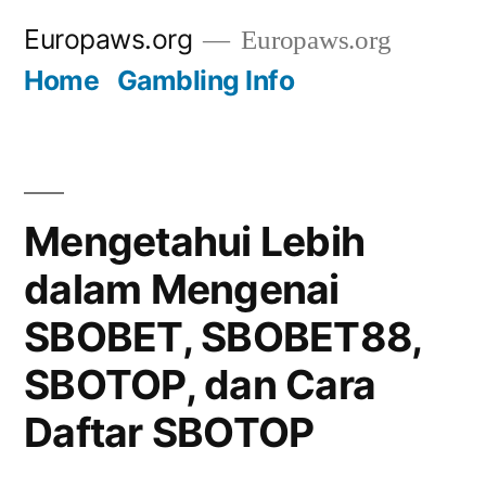
Skip
Europaws.org
Europaws.org
to
Home
Gambling Info
content
Mengetahui Lebih
dalam Mengenai
SBOBET, SBOBET88,
SBOTOP, dan Cara
Daftar SBOTOP