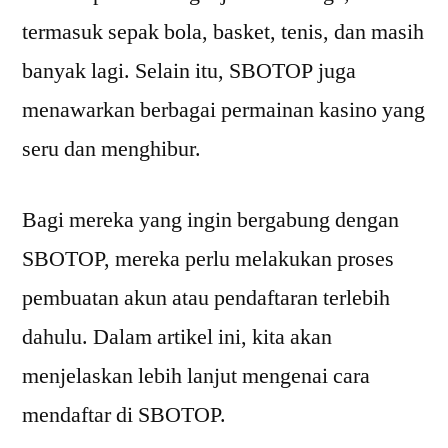
termasuk sepak bola, basket, tenis, dan masih
banyak lagi. Selain itu, SBOTOP juga
menawarkan berbagai permainan kasino yang
seru dan menghibur.
Bagi mereka yang ingin bergabung dengan
SBOTOP, mereka perlu melakukan proses
pembuatan akun atau pendaftaran terlebih
dahulu. Dalam artikel ini, kita akan
menjelaskan lebih lanjut mengenai cara
mendaftar di SBOTOP.