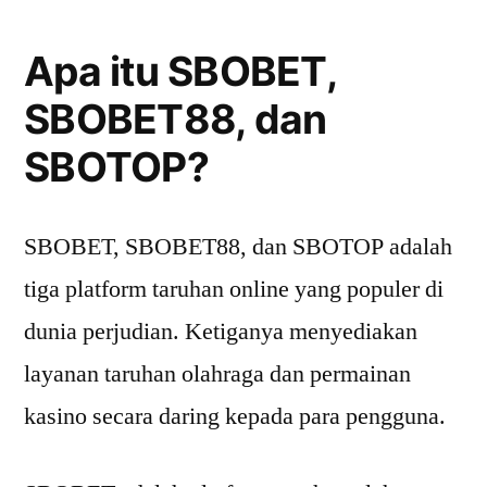
Apa itu SBOBET,
SBOBET88, dan
SBOTOP?
SBOBET, SBOBET88, dan SBOTOP adalah
tiga platform taruhan online yang populer di
dunia perjudian. Ketiganya menyediakan
layanan taruhan olahraga dan permainan
kasino secara daring kepada para pengguna.