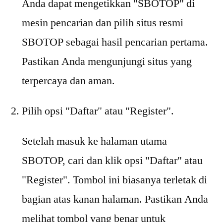
Anda dapat mengetikkan "SBOTOP" di
mesin pencarian dan pilih situs resmi
SBOTOP sebagai hasil pencarian pertama.
Pastikan Anda mengunjungi situs yang
terpercaya dan aman.
Pilih opsi "Daftar" atau "Register".
Setelah masuk ke halaman utama
SBOTOP, cari dan klik opsi "Daftar" atau
"Register". Tombol ini biasanya terletak di
bagian atas kanan halaman. Pastikan Anda
melihat tombol yang benar untuk