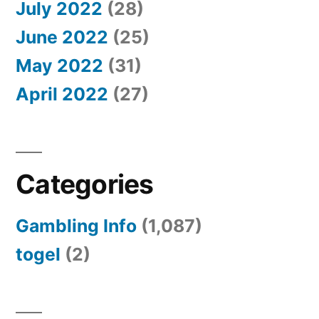
July 2022
(28)
June 2022
(25)
May 2022
(31)
April 2022
(27)
Categories
Gambling Info
(1,087)
togel
(2)