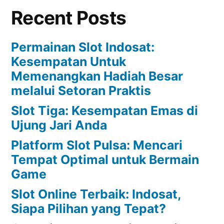
Recent Posts
Permainan Slot Indosat:
Kesempatan Untuk
Memenangkan Hadiah Besar
melalui Setoran Praktis
Slot Tiga: Kesempatan Emas di
Ujung Jari Anda
Platform Slot Pulsa: Mencari
Tempat Optimal untuk Bermain
Game
Slot Online Terbaik: Indosat,
Siapa Pilihan yang Tepat?