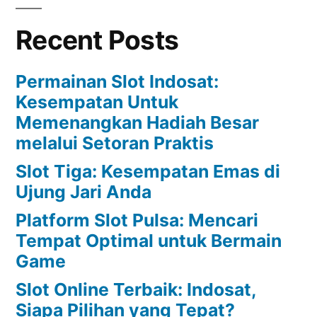
Recent Posts
Permainan Slot Indosat:
Kesempatan Untuk
Memenangkan Hadiah Besar
melalui Setoran Praktis
Slot Tiga: Kesempatan Emas di
Ujung Jari Anda
Platform Slot Pulsa: Mencari
Tempat Optimal untuk Bermain
Game
Slot Online Terbaik: Indosat,
Siapa Pilihan yang Tepat?