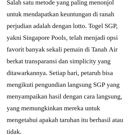
Salah satu metode yang paling menonjol
untuk mendapatkan keuntungan di ranah
perjudian adalah dengan lotto. Togel SGP,
yakni Singapore Pools, telah menjadi opsi
favorit banyak sekali pemain di Tanah Air
berkat transparansi dan simplicity yang
ditawarkannya. Setiap hari, petaruh bisa
mengikuti pengundian langsung SGP yang
menyampaikan hasil dengan cara langsung,
yang memungkinkan mereka untuk
mengetahui apakah taruhan itu berhasil atau
tidak.