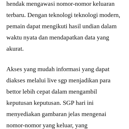
hendak mengawasi nomor-nomor keluaran
terbaru. Dengan teknologi teknologi modern,
pemain dapat mengikuti hasil undian dalam
waktu nyata dan mendapatkan data yang
akurat.
Akses yang mudah informasi yang dapat
diakses melalui live sgp menjadikan para
bettor lebih cepat dalam mengambil
keputusan keputusan. SGP hari ini
menyediakan gambaran jelas mengenai
nomor-nomor yang keluar, yang