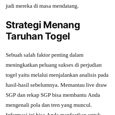
judi mereka di masa mendatang.
Strategi Menang
Taruhan Togel
Sebuah salah faktor penting dalam
meningkatkan peluang sukses di perjudian
togel yaitu melalui menjalankan analisis pada
hasil-hasil sebelumnya. Memantau live draw
SGP dan rekap SGP bisa membantu Anda
mengenali pola dan tren yang muncul.
Informasi ini bisa Anda manfaatkan untuk